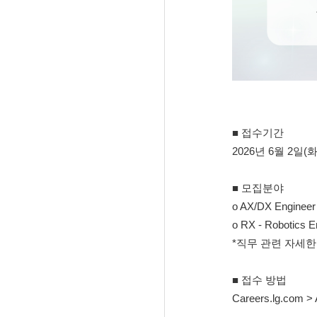
■ 접수기간
2026년 6월 2일(화)
■ 모집분야
o AX/DX Engineer
o RX - Robotics En
*직무 관련 자세
■ 접수 방법
Careers.lg.co