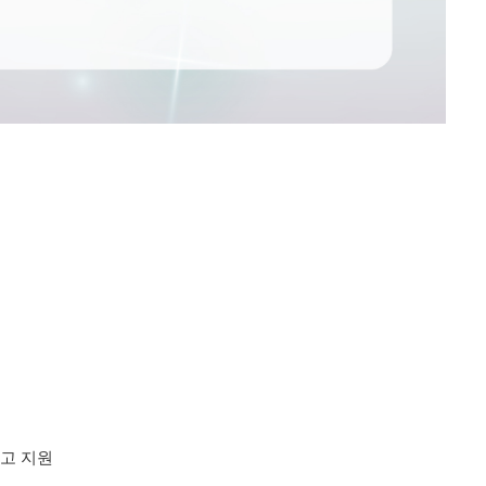
 공고 지원