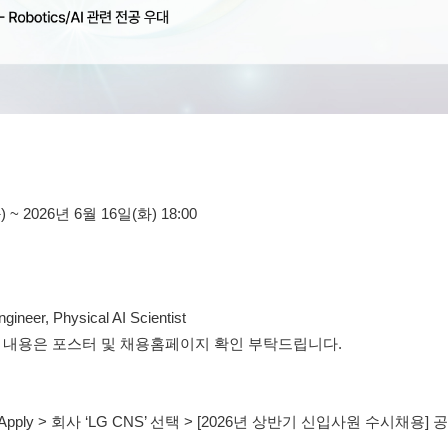
 ~ 2026년 6월 16일(화) 18:00
gineer, Physical AI Scientist
한 내용은 포스터 및 채용홈페이지 확인 부탁드립니다.
m > Apply > 회사 ‘LG CNS’ 선택 > [2026년 상반기 신입사원 수시채용]