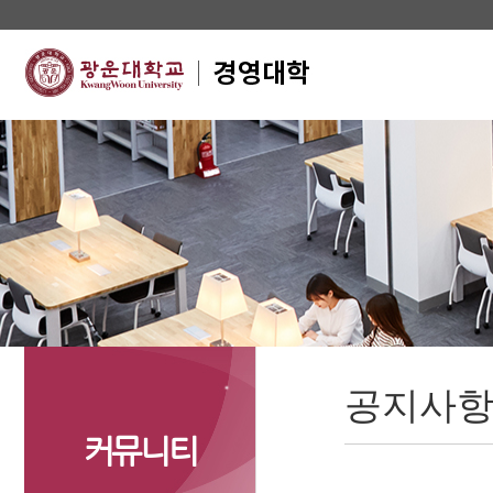
공지사
커뮤니티