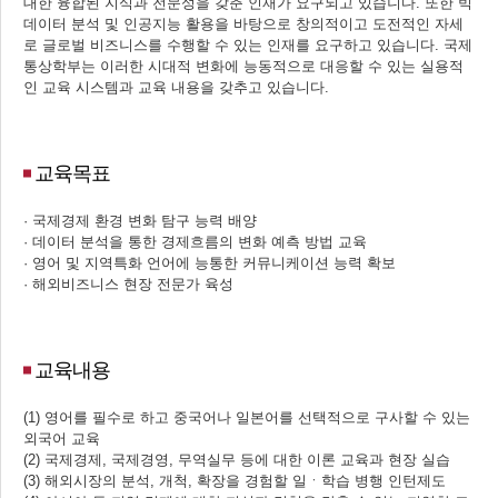
대한 융합된 지식과 전문성을 갖춘 인재가 요구되고 있습니다. 또한 빅
데이터 분석 및 인공지능 활용을 바탕으로 창의적이고 도전적인 자세
로 글로벌 비즈니스를 수행할 수 있는 인재를 요구하고 있습니다. 국제
통상학부는 이러한 시대적 변화에 능동적으로 대응할 수 있는 실용적
인 교육 시스템과 교육 내용을 갖추고 있습니다.
교육목표
· 국제경제 환경 변화 탐구 능력 배양
· 데이터 분석을 통한 경제흐름의 변화 예측 방법 교육
· 영어 및 지역특화 언어에 능통한 커뮤니케이션 능력 확보
· 해외비즈니스 현장 전문가 육성
교육내용
(1) 영어를 필수로 하고 중국어나 일본어를 선택적으로 구사할 수 있는
외국어 교육
(2) 국제경제, 국제경영, 무역실무 등에 대한 이론 교육과 현장 실습
(3) 해외시장의 분석, 개척, 확장을 경험할 일ㆍ학습 병행 인턴제도