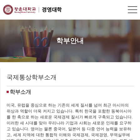
학부안내
국제통상학부소개
학부소개
미국, 유럽을 중심으로 하는 기존의 세계 질서를 넘어 최근 아시아의
위상과 역할이 더욱 커지고 있습니다. 특히 한국을 포함한 동북아시아
를 한 축으로 하는 새로운 국제경제 질서가 빠르게 구축되고 있습니다.
이러한 새 시대를 맞아 우리나라 기업과 사회는 새로운 인재를 요구하
고 있습니다. 영어는 물론 중국어, 일본어 등 다중 언어 능력을 보유하
고, 세계 지역에 대한 통합적 이해와 국제경제, 국제경영, 무역실무에