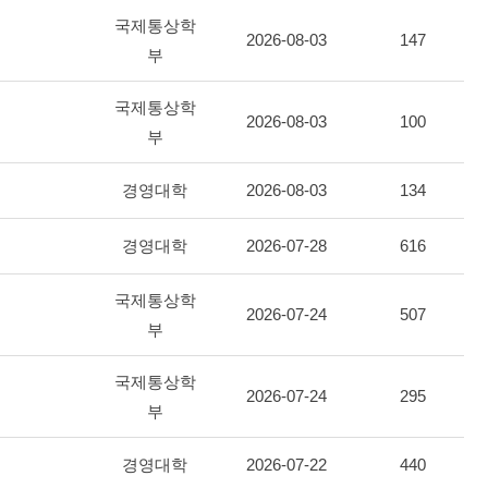
국제통상학
2026-08-03
147
부
국제통상학
2026-08-03
100
부
경영대학
2026-08-03
134
경영대학
2026-07-28
616
국제통상학
2026-07-24
507
부
국제통상학
2026-07-24
295
부
경영대학
2026-07-22
440