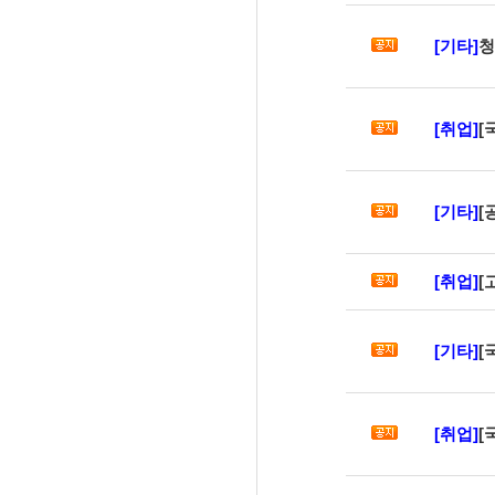
[기타]
청
[취업]
[국
[기타]
[
[취업]
[
[기타]
[
[취업]
[