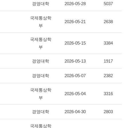
경영대학
2026-05-28
5037
국제통상학
2026-05-21
2638
부
국제통상학
2026-05-15
3384
부
경영대학
2026-05-13
1917
경영대학
2026-05-07
2382
국제통상학
2026-05-04
3316
부
경영대학
2026-04-30
2803
국제통상학