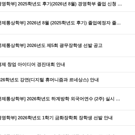
영학부] 2025학년도 후기(2026년 8월) 경영학부 졸업 신청 및 졸업종합시험(대체) 안내
국제통상학부] 2026년 8월 (2025학년도 후기) 졸업예정자 졸업종합시험 결과(1차)
국제통상학부] 2026년도 제5회 광무장학생 선발 공고
제 창업 아이디어 경진대회 안내
026학년도 강연(디지털 휴머니즘과 르네상스) 안내
국제통상학부] 2026학년도 하계방학 외국어연수 (2주) 실시 안내(추가 연장)
경영학부] 2026학년도 1학기 금화장학회 장학생 선발 안내