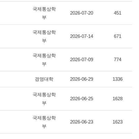
국제통상학
2026-07-20
451
부
국제통상학
2026-07-14
671
부
국제통상학
2026-07-09
774
부
경영대학
2026-06-29
1336
국제통상학
2026-06-25
1628
부
국제통상학
2026-06-23
1623
부