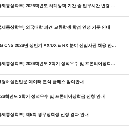
국제통상학부] 2026학년도 하계방학 기간 중 업무시간 변경 안내
국제통상학부] 외국대학 파견 교환학생 학점 인정 기준 안내
LG CNS 2026년 상반기 AX/DX & RX 분야 신입사원 채용 안내]
국제통상학부] 2026학년도 2학기 성적우수 및 프론티어장학금 신청 안내
딩& 실전입문 데이터 분석 클래스 참여안내
026학년도 2학기 성적우수 및 프론티어장학금 신청 안내
국제통상학부] 제5회 광무장학생 선정 결과 안내