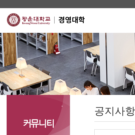
공지사
커뮤니티