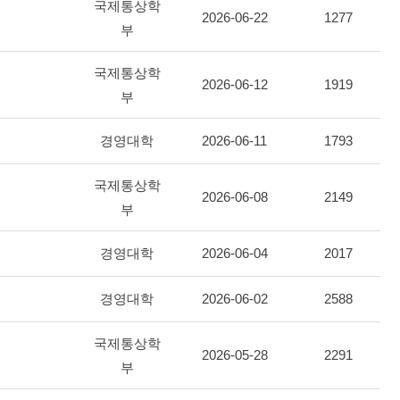
국제통상학
2026-06-22
1277
부
국제통상학
2026-06-12
1919
부
경영대학
2026-06-11
1793
국제통상학
2026-06-08
2149
부
경영대학
2026-06-04
2017
경영대학
2026-06-02
2588
국제통상학
2026-05-28
2291
부