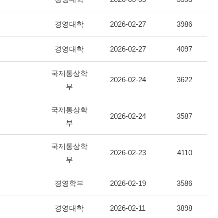
경영대학
2026-02-27
3986
경영대학
2026-02-27
4097
국제통상학
2026-02-24
3622
부
국제통상학
2026-02-24
3587
부
국제통상학
2026-02-23
4110
부
경영학부
2026-02-19
3586
경영대학
2026-02-11
3898