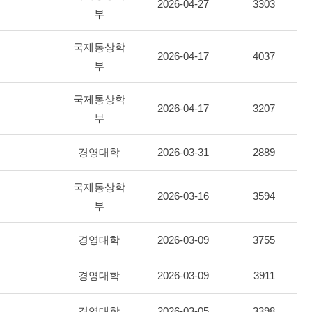
2026-04-27
3303
부
국제통상학
2026-04-17
4037
부
국제통상학
2026-04-17
3207
부
경영대학
2026-03-31
2889
국제통상학
2026-03-16
3594
부
경영대학
2026-03-09
3755
경영대학
2026-03-09
3911
경영대학
2026-03-05
3398