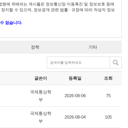
타 법령에 위배되는 게시물은 정보통신망 이용촉진 및 정보보호 등에
 정지할 수 있으며, 정보공개 관련 법률 ∙ 규정에 따라 작성자 정보
수 없습니다.
장학
기타
글쓴이
등록일
조회
국제통상학
2026-08-06
75
부
국제통상학
2026-08-04
105
부