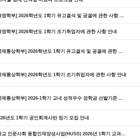
경영학부] 2026학년도 1학기 유고결석 및 공결에 관한 사항 안내
경영학부] 2026학년도 1학기 조기취업자에 관한 사항 안내
국제통상학부] 2026학년도 1학기 유고결석 및 공결에 관한 사항 안내
국제통상학부] 2026학년도 1학기 조기취업자에 관한 사항 안내
국제통상학부] 2026-1학기 교내 성적우수 장학금 선발기준 변경 안내
026년도 1학기 공인회계사반 정기 모집 안내
전남대학교 인문사회 융합인재양성사업(HUSS) 2026년 1학기 교과목 개설.운영 안내