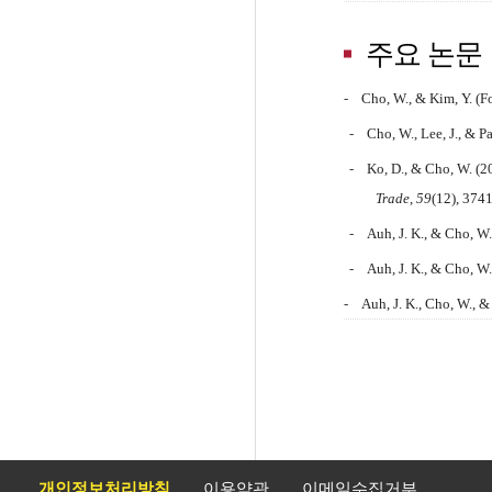
주요 논문
-
Cho, W., & Kim, Y. (F
-
Cho, W., Lee, J., & P
-
Ko, D., & Cho, W. (2
Trade
,
59
(12), 374
-
Auh, J. K., & Cho, W.
-
Auh, J. K., & Cho, W
-
Auh, J. K., Cho, W., 
개인정보처리방침
이용약관
이메일수집거부