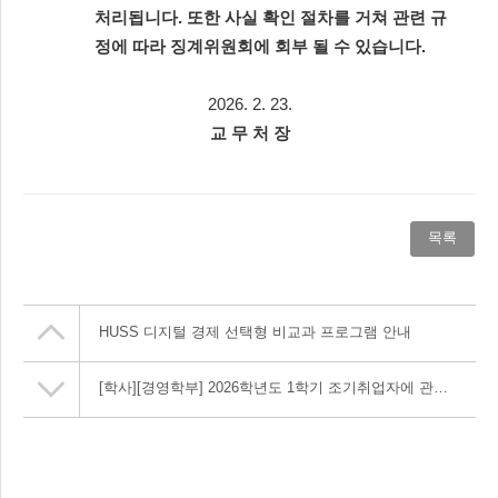
처리됩니다
.
또한 사실 확인 절차를 거쳐 관련 규
정에 따라 징계위원회에 회부 될 수 있습니다
.
2026. 2. 23.
교 무 처 장
목록
HUSS 디지털 경제 선택형 비교과 프로그램 안내
[학사]
[경영학부] 2026학년도 1학기 조기취업자에 관한 사항 안내