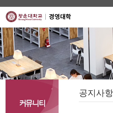
공지사
커뮤니티