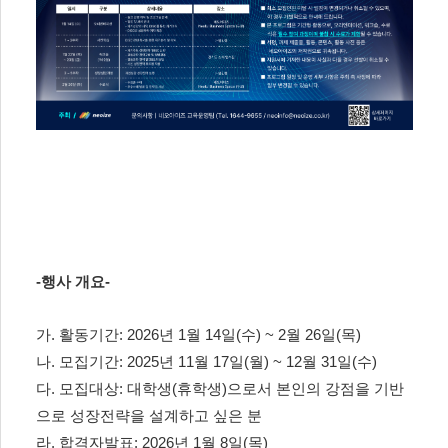
-행사 개요-
가. 활동기간: 2026년 1월 14일(수) ~ 2월 26일(목)
나. 모집기간: 2025년 11월 17일(월) ~ 12월 31일(수)
다. 모집대상: 대학생(휴학생)으로서 본인의 강점을 기반
으로 성장전략을 설계하고 싶은 분
라. 합격자발표: 2026년 1월 8일(목)