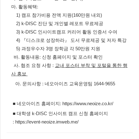
마. 활동혜택:
1) 캠프 참가비용 전액 지원(160만원 내외)
2) k-DISC 진단 및 개인별 레포트 무료제공
3) k-DISC 인사이트캠프 커리어 활동 인증서 수여
4) 『디스크로 성장하라』 도서 무료제공 및 저자 특강
5) 과정우수자 3명 장학금 각 50만원 지원
바. 활동내용: 신청 홈페이지 및 포스터 확인
사. 협조 요청 사항 :
교내 포스터 부착 및 포털을 통한 행
사 홍보
아. 문의사항 : 네오아이즈 교육운영팀 1644-9655
■ 네오아이즈 홈페이지:
https://www.neoize.co.kr/
■ 대학생 k-DISC 인사이트 캠프 신청 홈페이지
:
https://event-neoize.imweb.me/