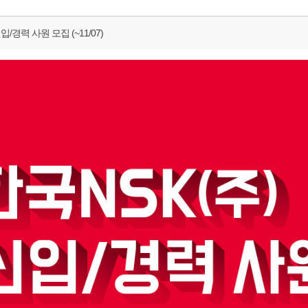
입/경력 사원 모집 (~11/07)