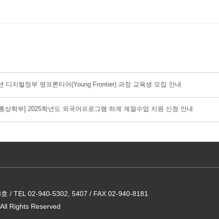
5년 디지털정부 영프론티어(Young Frontier) 과정 교육생 모집 안내
통상학부] 2025학년도 외국어프로그램 하계 계절수업 지원 신청 안내
02-940-5302, 5407 / FAX 02-940-8181
All Rights Reserved