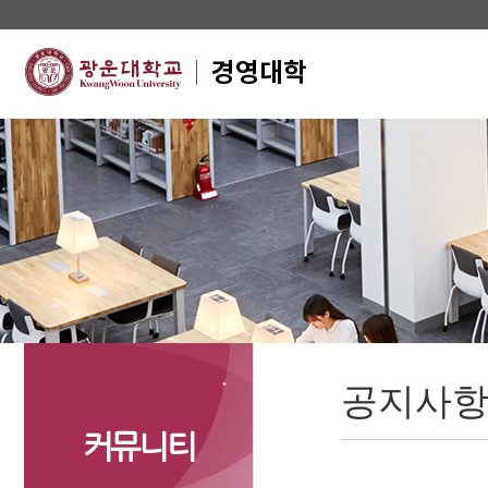
공지사
커뮤니티