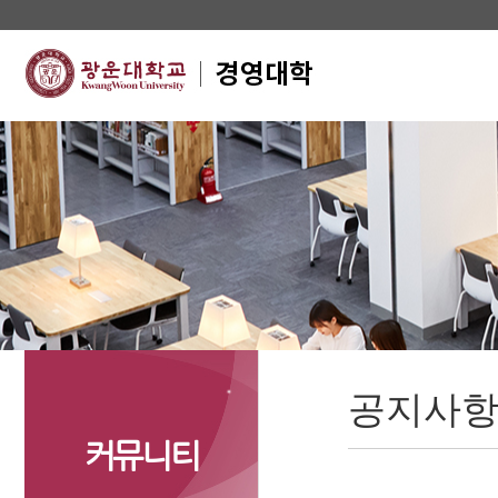
공지사
커뮤니티