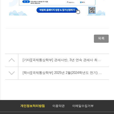
목록
[기타]
[국제통상학부] 관세사반, 3년 연속 관세사 최종합격자 배출 및 최초 2명 동시 합격!
[학사]
[국제통상학부] 2025년 2월(2024학년도 전기) 졸업예정자 졸업시험 및 대체 자격증 접수 안내
개인정보처리방침
이용약관
이메일수집거부