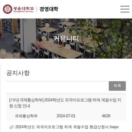
커뮤니티
공지사항
목록
[기타]
국제통상학부] 2024학년도 외국어프로그램 하계 계절수업 지
원 신청 안내
국제통상학부
2024-07-01
4628
2024학년도 외국어프로그램 하계 계절수업 환급신청서.hwpx