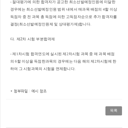
- 절대평가에 의한 합격자가 공고한 최소선발예정인원에 미달한
경우에는 최소선발예정인원 범위 내에서 매과목 배점의 4할 이상
득점자 중 전 과목 총 득점에 의한 고득점자순으로 추가 합격자를
결정(최소선발예정인원제 및 상대평가제)합니다.
다. 제2차 시험 부분합격제
- 제1차시험 합격연도에 실시된 제2차시험 과목 중 매 과목 배점
의 6할 이상을 득점한과목의 경우에는 다음 해의 제2차시험에 한
하여 그 시험과목의 시험을 면제합니다.
* 첨부파일 : 예시 참조
목록