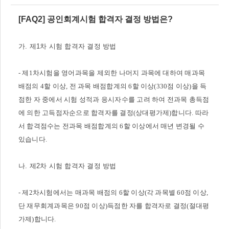
[FAQ2] 공인회계시험 합격자 결정 방법은?
가. 제1차 시험 합격자 결정 방법
- 제1차시험을 영어과목을 제외한 나머지 과목에 대하여 매과목
배점의 4할 이상, 전 과목 배점합계의 6할 이상(330점 이상)을 득
점한 자 중에서 시험 성적과 응시자수를 고려 하여 전과목 총득점
에 의한 고득점자순으로 합격자를 결정(상대평가제)합니다.
따라
서 합격점수는 전과목 배점합계의 6할 이상에서 매년 변경될 수
있습니다.
나. 제2차 시험 합격자 결정 방법
- 제2차시험에서는 매과목 배점의 6할 이상(각 과목별 60점 이상,
단 재무회계과목은 90점 이상)득점한 자를 합격자로 결정(절대평
가제)합니다.