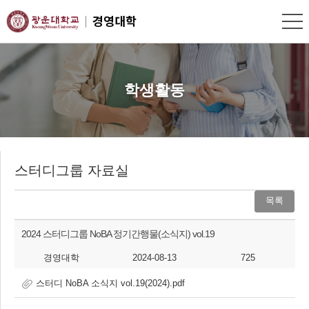
학생활동
스터디그룹 자료실
목록
2024 스터디그룹 NoBA 정기간행물(소식지) vol.19
경영대학
2024-08-13
725
스터디 NoBA 소식지 vol.19(2024).pdf