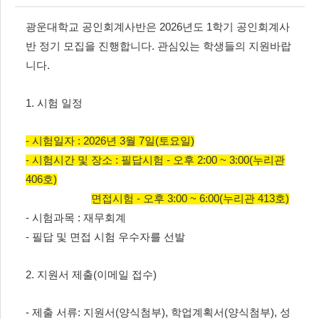
광운대학교 공인회계사반은 2026년도 1학기 공인회계사
반 정기 모집을 진행합니다. 관심있는 학생들의 지원바랍
니다.
1. 시험 일정
- 시험일자 : 2026년 3월 7일(토요일)
- 시험시간 및 장소 : 필답시험 - 오후 2:00 ~ 3:00(누리관
406호)
면접시험 - 오후 3:00 ~ 6:00(누리관 413호)
- 시험과목 : 재무회계
- 필답 및 면접 시험 우수자를 선발
2. 지원서 제출(이메일 접수)
- 제출 서류: 지원서(양식첨부), 학업계획서(양식첨부), 성