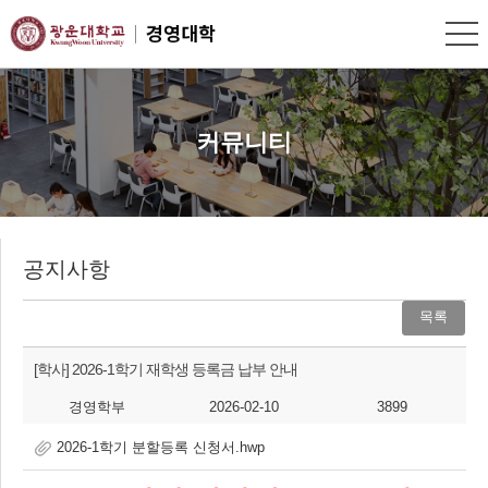
커뮤니티
공지사항
목록
[학사]
2026-1학기 재학생 등록금 납부 안내
경영학부
2026-02-10
3899
2026-1학기 분할등록 신청서.hwp