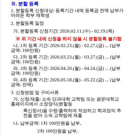
Ⅲ. 분할 등록
1. 분할등록 신청대상: 등록기간 내에 등록금 전액 납부가
어려운 학부 재학생
2. 분할등록 일정
가. 분할등록 신청기간: 2026.02.11.(수) - 02.19.(목)
※ 위 기간 내에 신청을 하지 않을 시 분할등록 불가함
나. 1차 등록 기간: 2026.02.23.(월) - 02.27.(금) ... (납부
금액: 100만원)
다. 2차 등록 기간: 2026.03.23.(월) - 03.27.(금) ... (납부
금액: 100만원)
라. 3차 등록 기간: 2026.04.20.(월) - 04.24.(금) ... (납부
금액: 100만원)
마. 4차 등록 기간: 2026.05.18.(월) - 05.22.(금) ... (납부
금액: 잔액)
3. 신청방법 및 구비서류
가. 신청/제출: 소속 단과대학 교학팀 또는 광운대학교
홈페이지에서 소정양식(분할등
록신청서)을 수령/출력하여 작성하고 학과장의 추
천을 받아 소속 교학팀에 제출
나. 납부금액: 1차 100만원을 납부,
2차 100만원을 납부,