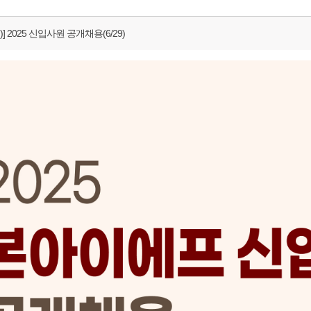
] 2025 신입사원 공개채용(6/29)