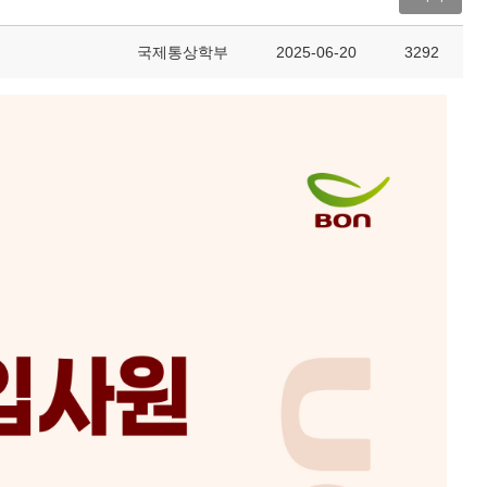
국제통상학부
2025-06-20
3292