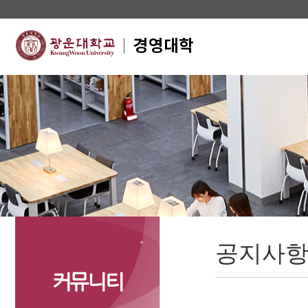
공지사
커뮤니티