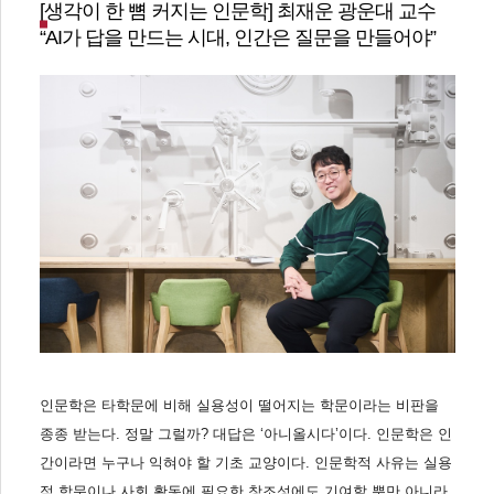
[생각이 한 뼘 커지는 인문학] 최재운 광운대 교수
“AI가 답을 만드는 시대, 인간은 질문을 만들어야”
인문학은 타학문에 비해 실용성이 떨어지는 학문이라는 비판을
종종 받는다. 정말 그럴까? 대답은 ‘아니올시다’이다. 인문학은 인
간이라면 누구나 익혀야 할 기초 교양이다. 인문학적 사유는 실용
적 학문이나 사회 활동에 필요한 창조성에도 기여할 뿐만 아니라