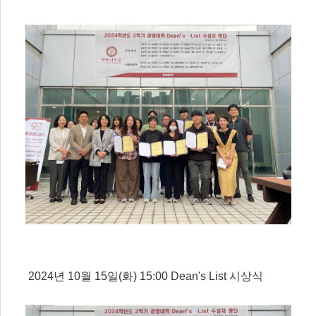
2024년 10월 15일(화) 15:00
Dean's List 시상식