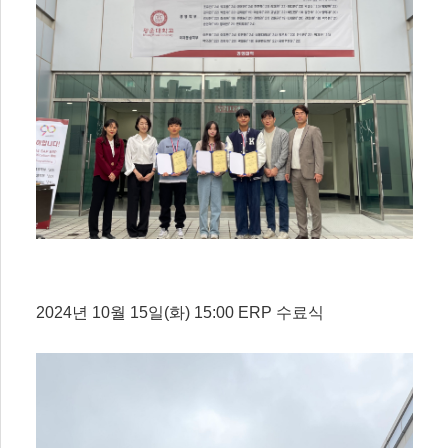
2024년 10월 15일(화) 15:00 ERP 수료식